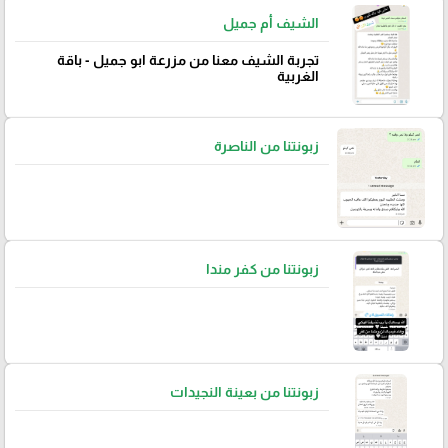
الشيف أم جميل
تجربة الشيف معنا من مزرعة ابو جميل - باقة
الغربية
زبونتنا من الناصرة
زبونتنا من كفر مندا
زبونتنا من بعينة النجيدات