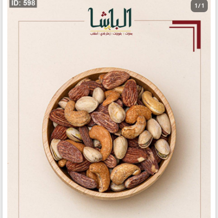
1 / 1