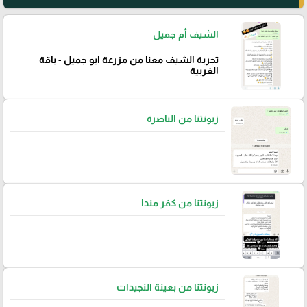
الشيف أم جميل
تجربة الشيف معنا من مزرعة ابو جميل - باقة
الغربية
زبونتنا من الناصرة
زبونتنا من كفر مندا
زبونتنا من بعينة النجيدات