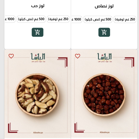
لوز حب
لوز نصاص
250 غم (وقية)
500 غم (نص كيلو)
1000 غم (1 كيلو)
250 غم (وقية)
500 غم (نص كيلو)
1000 غم (1 كيلو)
add_shopping_cart
add_shopping_cart
favorite_border
favorite_border