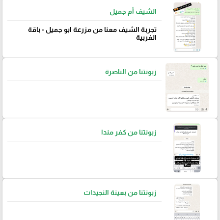
الشيف أم جميل
تجربة الشيف معنا من مزرعة ابو جميل - باقة
الغربية
زبونتنا من الناصرة
زبونتنا من كفر مندا
زبونتنا من بعينة النجيدات