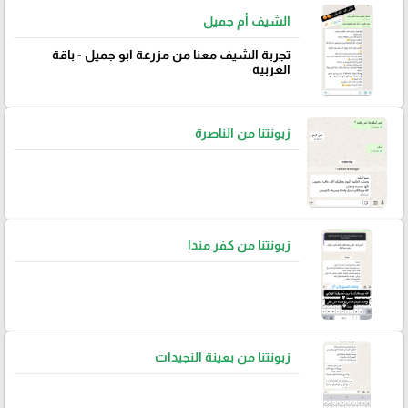
الشيف أم جميل
تجربة الشيف معنا من مزرعة ابو جميل - باقة
الغربية
زبونتنا من الناصرة
زبونتنا من كفر مندا
زبونتنا من بعينة النجيدات