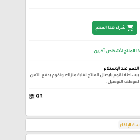
shopping_cart
شراء هذا المنتج
ذا المنتج لأشخاص آخرين.
الدفع عند الإستلام
ببساطة نقوم بايصال المنتج لغاية منزلك وتقوم بدفع الثمن
لموظف التوصيل.
qr_code
QR
ة الإلغاء