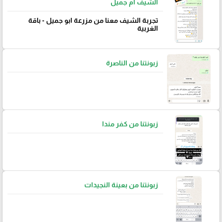
الشيف أم جميل
تجربة الشيف معنا من مزرعة ابو جميل - باقة
الغربية
زبونتنا من الناصرة
زبونتنا من كفر مندا
زبونتنا من بعينة النجيدات