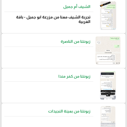
الشيف أم جميل
تجربة الشيف معنا من مزرعة ابو جميل - باقة
الغربية
زبونتنا من الناصرة
زبونتنا من كفر مندا
زبونتنا من بعينة النجيدات