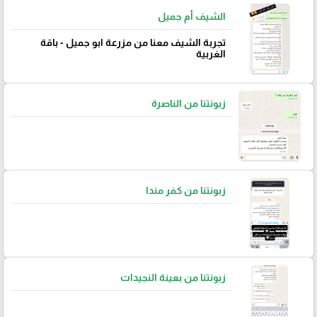
الشيف أم جميل
تجربة الشيف معنا من مزرعة ابو جميل - باقة
الغربية
زبونتنا من الناصرة
زبونتنا من كفر مندا
زبونتنا من بعينة النجيدات