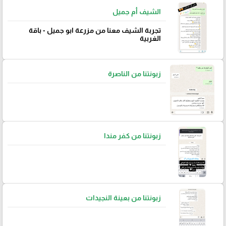
الشيف أم جميل
تجربة الشيف معنا من مزرعة ابو جميل - باقة
الغربية
زبونتنا من الناصرة
زبونتنا من كفر مندا
زبونتنا من بعينة النجيدات