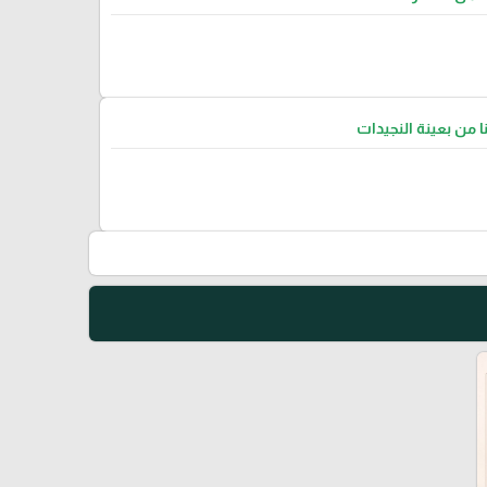
نا من بعينة النجيدات