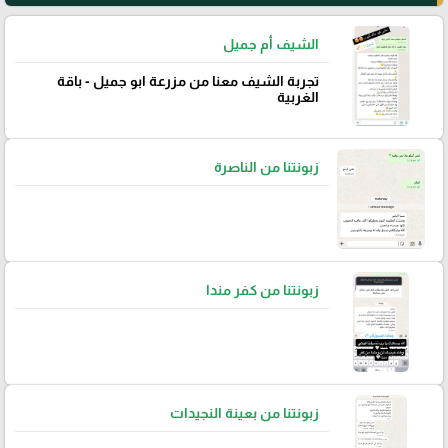
الشيف أم جميل
تجربة الشيف معنا من مزرعة ابو جميل - باقة
الغربية
زبونتنا من الناصرة
زبونتنا من كفر مندا
زبونتنا من بعينة النجيدات