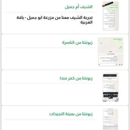
الشيف أم جميل
تجربة الشيف معنا من مزرعة ابو جميل - باقة
الغربية
زبونتنا من الناصرة
زبونتنا من كفر مندا
زبونتنا من بعينة النجيدات