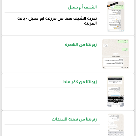
الشيف أم جميل
تجربة الشيف معنا من مزرعة ابو جميل - باقة
الغربية
زبونتنا من الناصرة
زبونتنا من كفر مندا
زبونتنا من بعينة النجيدات