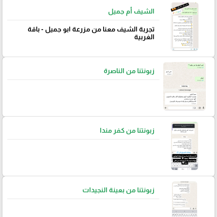
الشيف أم جميل
تجربة الشيف معنا من مزرعة ابو جميل - باقة
الغربية
زبونتنا من الناصرة
زبونتنا من كفر مندا
زبونتنا من بعينة النجيدات