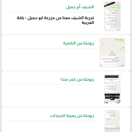
الشيف أم جميل
تجربة الشيف معنا من مزرعة ابو جميل - باقة
الغربية
زبونتنا من الناصرة
زبونتنا من كفر مندا
زبونتنا من بعينة النجيدات