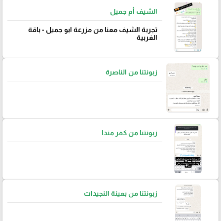
الشيف أم جميل
تجربة الشيف معنا من مزرعة ابو جميل - باقة
الغربية
زبونتنا من الناصرة
زبونتنا من كفر مندا
زبونتنا من بعينة النجيدات